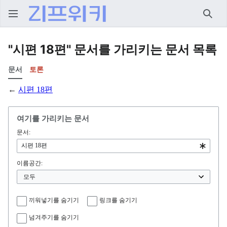
검색
"시편 18편" 문서를 가리키는 문서 목록
문서
토론
←
시편 18편
여기를 가리키는 문서
문서:
이름공간:
끼워넣기를 숨기기
링크를 숨기기
넘겨주기를 숨기기