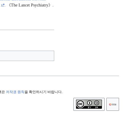
A
. 《The Lancet Psychiatry》.
정책은
저작권 원칙
을 확인하시기 바랍니다.