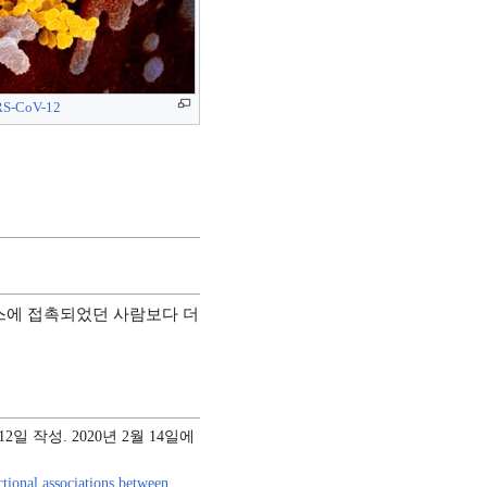
S-CoV-12
러스에 접촉되었던 사람보다 더
 12일 작성. 2020년 2월 14일에
ctional associations between