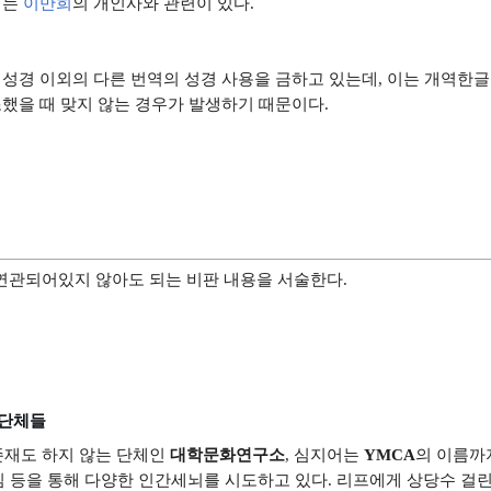
이는
이만희
의 개인사와 관련이 있다.
성경 이외의 다른 번역의 성경 사용을 금하고 있는데, 이는 개역한
했을 때 맞지 않는 경우가 발생하기 때문이다.
연관되어있지 않아도 되는 비판 내용을 서술한다.
생단체들
존재도 하지 않는 단체인
대학문화연구소
, 심지어는
YMCA
의 이름까
모임 등을 통해 다양한 인간세뇌를 시도하고 있다. 리프에게 상당수 걸린