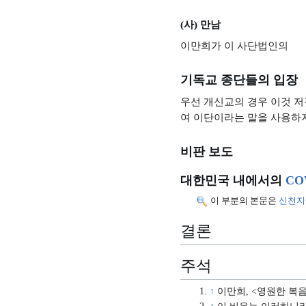
(사) 만남
이만희가 이 사단법인의
기독교 종단들의 입장
우선 개신교의 경우 이것 저
여 이단이라는 말을 사용하지
비판 보도
대한민국 내에서의
CO
이 부분의 본문은
신천지에
결론
주석
↑
이만희, <영원한 복음 