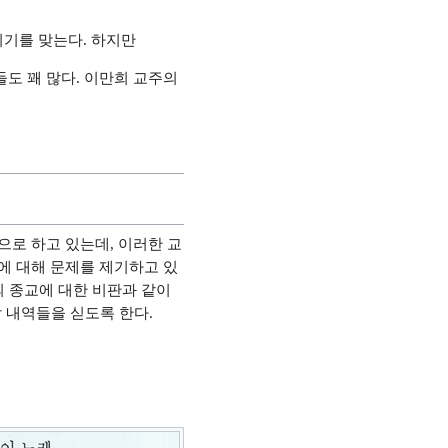
위기를 맞는다. 하지만
도 꽤 많다. 이만희 교주의
으로 하고 있는데, 이러한 교
에 대해 문제를 제기하고 있
의 종교에 대한 비판과 같이
할 내역들을 싣도록 한다.