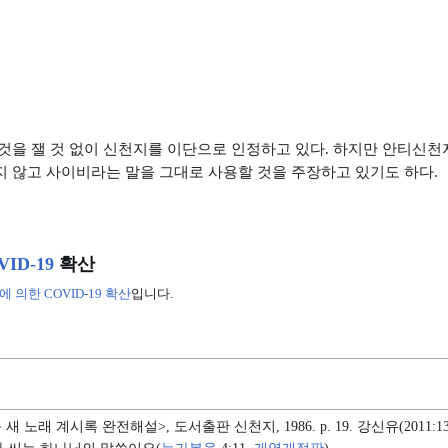
것을 잴 것 없이 신천지를 이단으로 인정하고 있다. 하지만 안티신
 않고 사이비라는 말을 그대로 사용할 것을 주장하고 있기도 하다.
VID-19
확산
 의한 COVID-19 확산
입니다.
새 노래 계시록 완전해설>, 도서출판 신천지, 1986. p. 19. 강신유(2011: