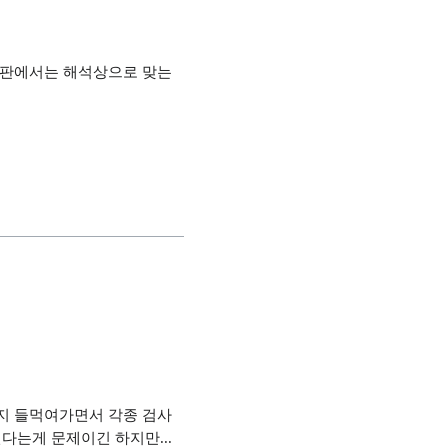
글판에서는 해석상으로 맞는
지 들먹여가면서 각종 검사
다는게 문제이긴 하지만...