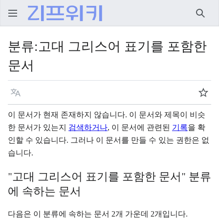
검색
분류
:
고대 그리스어 표기를 포함한
문서
언어
주시
이 문서가 현재 존재하지 않습니다. 이 문서와 제목이 비슷
한 문서가 있는지
검색하거나
, 이 문서에 관련된
기록
을 확
인할 수 있습니다.
그러나 이 문서를 만들 수 있는 권한은 없
습니다.
"고대 그리스어 표기를 포함한 문서" 분류
에 속하는 문서
다음은 이 분류에 속하는 문서 2개 가운데 2개입니다.