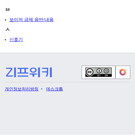
ㅂ
보이저 금제 음반/내용
ㅅ
신호기
개인정보처리방침
데스크톱