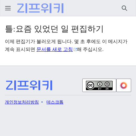
검색
틀:요즘 있었던 일 편집하기
이제 편집기가 불러오게 됩니다. 몇 초 후에도 이 메시지가
계속 표시되면
문서를 새로 고침
해 주십시오.
개인정보처리방침
데스크톱