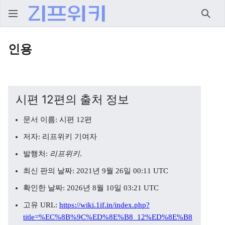
검색
인용
시편 12편의 출처 정보
문서 이름: 시편 12편
저자: 리프위키 기여자
발행처:
리프위키
.
최신 판의 날짜: 2021년 9월 26일 00:11 UTC
확인한 날짜: 2026년 8월 10일 03:21 UTC
고유 URL:
https://wiki.1if.in/index.php?
title=%EC%8B%9C%ED%8E%B8_12%ED%8E%B8