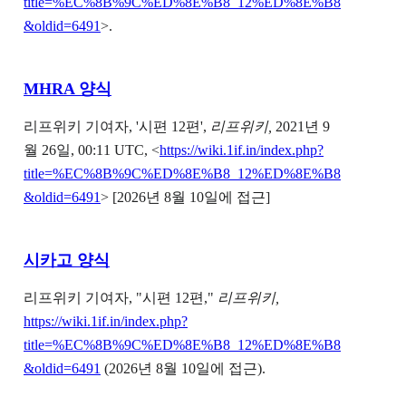
title=%EC%8B%9C%ED%8E%B8_12%ED%8E%B8
&oldid=6491
>.
MHRA 양식
리프위키 기여자, '시편 12편',
리프위키,
2021년 9
월 26일, 00:11 UTC, <
https://wiki.1if.in/index.php?
title=%EC%8B%9C%ED%8E%B8_12%ED%8E%B8
&oldid=6491
> [2026년 8월 10일에 접근]
시카고 양식
리프위키 기여자, "시편 12편,"
리프위키,
https://wiki.1if.in/index.php?
title=%EC%8B%9C%ED%8E%B8_12%ED%8E%B8
&oldid=6491
(2026년 8월 10일에 접근).