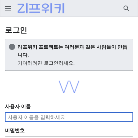
검색
로그인
리프위키 프로젝트는 여러분과 같은 사람들이 만듭
니다.
기여하려면 로그인하세요.
사용자 이름
비밀번호