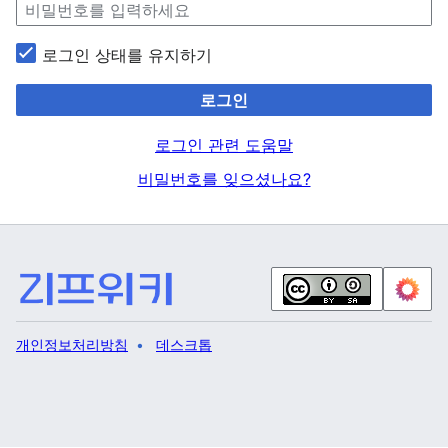
로그인 상태를 유지하기
로그인
로그인 관련 도움말
비밀번호를 잊으셨나요?
개인정보처리방침
데스크톱