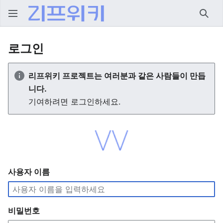
검색
로그인
리프위키 프로젝트는 여러분과 같은 사람들이 만듭
니다.
기여하려면 로그인하세요.
사용자 이름
비밀번호