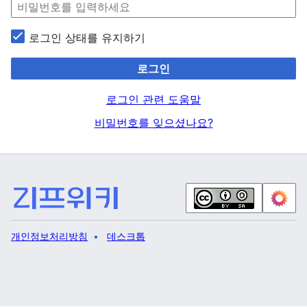
로그인 상태를 유지하기
로그인
로그인 관련 도움말
비밀번호를 잊으셨나요?
개인정보처리방침
데스크톱