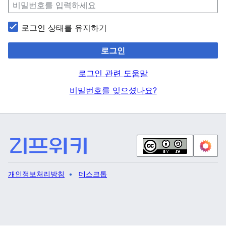
로그인 상태를 유지하기
로그인
로그인 관련 도움말
비밀번호를 잊으셨나요?
개인정보처리방침
데스크톱