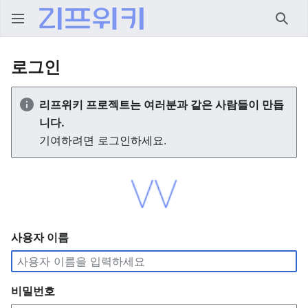
검색
로그인
리프위키 프로젝트는 여러분과 같은 사람들이 만듭
니다.
기여하려면 로그인하세요.
사용자 이름
비밀번호