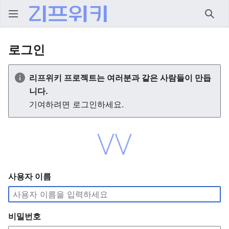
검색
로그인
리프위키 프로젝트는 여러분과 같은 사람들이 만듭
니다.
기여하려면 로그인하세요.
사용자 이름
비밀번호