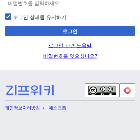
로그인 상태를 유지하기
로그인
로그인 관련 도움말
비밀번호를 잊으셨나요?
개인정보처리방침
데스크톱