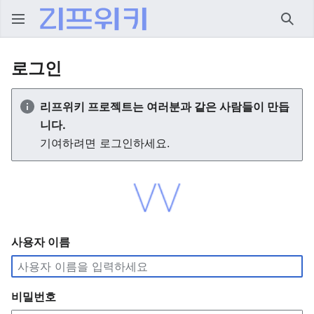
검색
로그인
리프위키 프로젝트는 여러분과 같은 사람들이 만듭
니다.
기여하려면 로그인하세요.
사용자 이름
비밀번호