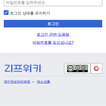
로그인 상태를 유지하기
로그인
로그인 관련 도움말
비밀번호를 잊으셨나요?
개인정보처리방침
데스크톱