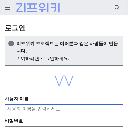
검색
로그인
리프위키 프로젝트는 여러분과 같은 사람들이 만듭
니다.
기여하려면 로그인하세요.
사용자 이름
비밀번호