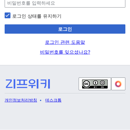
로그인 상태를 유지하기
로그인
로그인 관련 도움말
비밀번호를 잊으셨나요?
개인정보처리방침
데스크톱