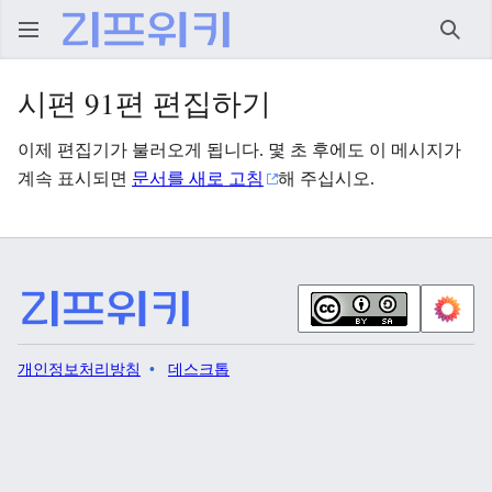
검색
시편 91편 편집하기
이제 편집기가 불러오게 됩니다. 몇 초 후에도 이 메시지가
계속 표시되면
문서를 새로 고침
해 주십시오.
개인정보처리방침
데스크톱